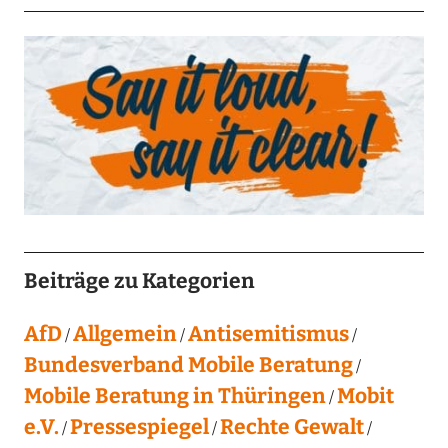
Beiträge zu Kategorien
AfD
Allgemein
Antisemitismus
Bundesverband Mobile Beratung
Mobile Beratung in Thüringen
Mobit
e.V.
Pressespiegel
Rechte Gewalt