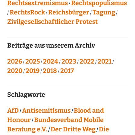
Rechtsextremismus
Rechtspopulismus
RechtsRock
Reichsbürger
Tagung
Zivilgesellschaftlicher Protest
Beiträge aus unserem Archiv
2026
2025
2024
2023
2022
2021
2020
2019
2018
2017
Schlagworte
AfD
Antisemitismus
Blood and
Honour
Bundesverband Mobile
Beratung e.V.
Der Dritte Weg
Die