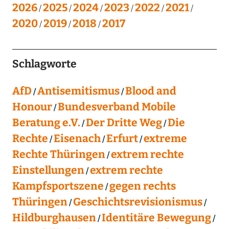
2026
2025
2024
2023
2022
2021
2020
2019
2018
2017
Schlagworte
AfD
Antisemitismus
Blood and
Honour
Bundesverband Mobile
Beratung e.V.
Der Dritte Weg
Die
Rechte
Eisenach
Erfurt
extreme
Rechte Thüringen
extrem rechte
Einstellungen
extrem rechte
Kampfsportszene
gegen rechts
Thüringen
Geschichtsrevisionismus
Hildburghausen
Identitäre Bewegung