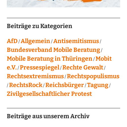
Beiträge zu Kategorien
AfD
Allgemein
Antisemitismus
Bundesverband Mobile Beratung
Mobile Beratung in Thüringen
Mobit
e.V.
Pressespiegel
Rechte Gewalt
Rechtsextremismus
Rechtspopulismus
RechtsRock
Reichsbürger
Tagung
Zivilgesellschaftlicher Protest
Beiträge aus unserem Archiv