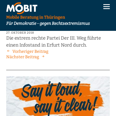
Mobile Beratung in Thüringen
Für Demokratie - gegen Rechtsextremismus
27. OKTOBER 2018
Die extrem rechte Partei Der III. Weg führte
einen Infostand in Erfurt Nord durch.
Vorheriger Beitrag
Nächster Beitrag