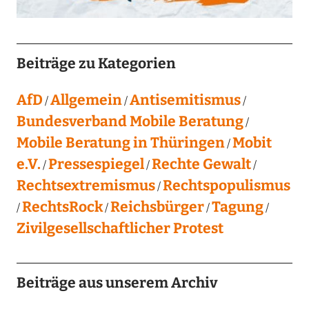
Beiträge zu Kategorien
AfD
Allgemein
Antisemitismus
Bundesverband Mobile Beratung
Mobile Beratung in Thüringen
Mobit
e.V.
Pressespiegel
Rechte Gewalt
Rechtsextremismus
Rechtspopulismus
RechtsRock
Reichsbürger
Tagung
Zivilgesellschaftlicher Protest
Beiträge aus unserem Archiv