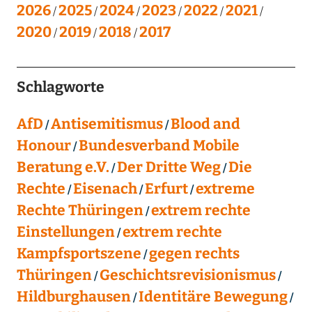
2026
2025
2024
2023
2022
2021
2020
2019
2018
2017
Schlagworte
AfD
Antisemitismus
Blood and
Honour
Bundesverband Mobile
Beratung e.V.
Der Dritte Weg
Die
Rechte
Eisenach
Erfurt
extreme
Rechte Thüringen
extrem rechte
Einstellungen
extrem rechte
Kampfsportszene
gegen rechts
Thüringen
Geschichtsrevisionismus
Hildburghausen
Identitäre Bewegung