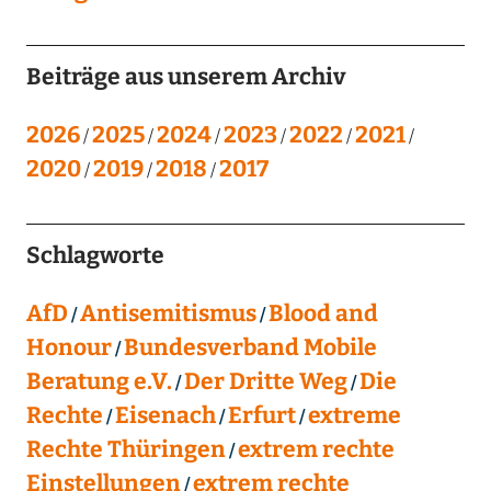
Beiträge aus unserem Archiv
2026
2025
2024
2023
2022
2021
2020
2019
2018
2017
Schlagworte
AfD
Antisemitismus
Blood and
Honour
Bundesverband Mobile
Beratung e.V.
Der Dritte Weg
Die
Rechte
Eisenach
Erfurt
extreme
Rechte Thüringen
extrem rechte
Einstellungen
extrem rechte