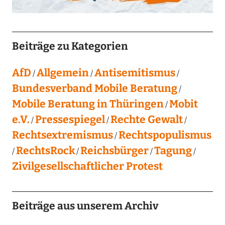
Beiträge zu Kategorien
AfD
Allgemein
Antisemitismus
Bundesverband Mobile Beratung
Mobile Beratung in Thüringen
Mobit
e.V.
Pressespiegel
Rechte Gewalt
Rechtsextremismus
Rechtspopulismus
RechtsRock
Reichsbürger
Tagung
Zivilgesellschaftlicher Protest
Beiträge aus unserem Archiv