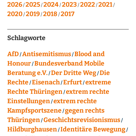
2026
2025
2024
2023
2022
2021
2020
2019
2018
2017
Schlagworte
AfD
Antisemitismus
Blood and
Honour
Bundesverband Mobile
Beratung e.V.
Der Dritte Weg
Die
Rechte
Eisenach
Erfurt
extreme
Rechte Thüringen
extrem rechte
Einstellungen
extrem rechte
Kampfsportszene
gegen rechts
Thüringen
Geschichtsrevisionismus
Hildburghausen
Identitäre Bewegung