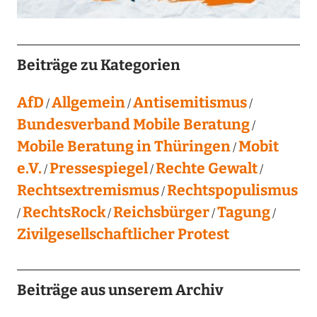
Beiträge zu Kategorien
AfD
Allgemein
Antisemitismus
Bundesverband Mobile Beratung
Mobile Beratung in Thüringen
Mobit
e.V.
Pressespiegel
Rechte Gewalt
Rechtsextremismus
Rechtspopulismus
RechtsRock
Reichsbürger
Tagung
Zivilgesellschaftlicher Protest
Beiträge aus unserem Archiv