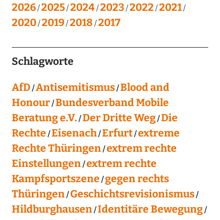
2026
2025
2024
2023
2022
2021
2020
2019
2018
2017
Schlagworte
AfD
Antisemitismus
Blood and
Honour
Bundesverband Mobile
Beratung e.V.
Der Dritte Weg
Die
Rechte
Eisenach
Erfurt
extreme
Rechte Thüringen
extrem rechte
Einstellungen
extrem rechte
Kampfsportszene
gegen rechts
Thüringen
Geschichtsrevisionismus
Hildburghausen
Identitäre Bewegung