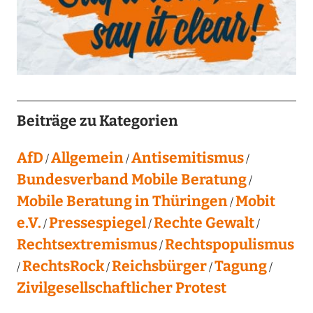
Beiträge zu Kategorien
AfD
Allgemein
Antisemitismus
Bundesverband Mobile Beratung
Mobile Beratung in Thüringen
Mobit
e.V.
Pressespiegel
Rechte Gewalt
Rechtsextremismus
Rechtspopulismus
RechtsRock
Reichsbürger
Tagung
Zivilgesellschaftlicher Protest