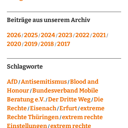
Beiträge aus unserem Archiv
2026
2025
2024
2023
2022
2021
2020
2019
2018
2017
Schlagworte
AfD
Antisemitismus
Blood and
Honour
Bundesverband Mobile
Beratung e.V.
Der Dritte Weg
Die
Rechte
Eisenach
Erfurt
extreme
Rechte Thüringen
extrem rechte
Einstellungen
extrem rechte