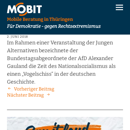
Mobile Beratung in Thüringen
Für Demokratie - gegen Rechtsextremismus
2. JUNI 2018
Im Rahmen einer Veranstaltung der Jungen
Alternativen bezeichnete der
Bundestagsabgeordnete der AfD Alexander
Gauland die Zeit des Nationalsozialismus als
einen „Vogelschiss“ in der deutschen
Geschichte.
Vorheriger Beitrag
Nächster Beitrag