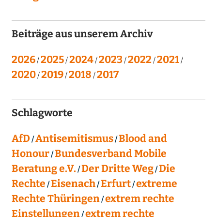
Beiträge aus unserem Archiv
2026
2025
2024
2023
2022
2021
2020
2019
2018
2017
Schlagworte
AfD
Antisemitismus
Blood and
Honour
Bundesverband Mobile
Beratung e.V.
Der Dritte Weg
Die
Rechte
Eisenach
Erfurt
extreme
Rechte Thüringen
extrem rechte
Einstellungen
extrem rechte