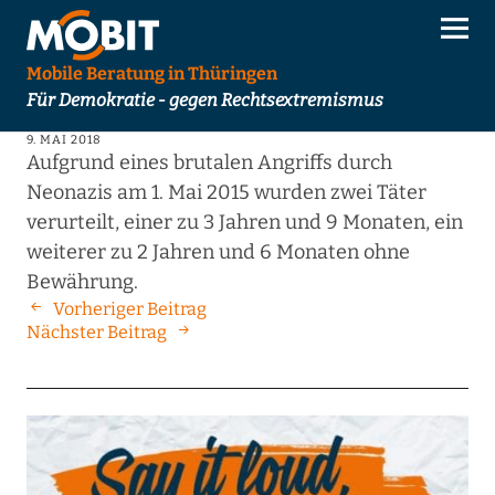
Mobile Beratung in Thüringen
Für Demokratie - gegen Rechtsextremismus
9. MAI 2018
Aufgrund eines brutalen Angriffs durch
Neonazis am 1. Mai 2015 wurden zwei Täter
verurteilt, einer zu 3 Jahren und 9 Monaten, ein
weiterer zu 2 Jahren und 6 Monaten ohne
Bewährung.
Vorheriger Beitrag
Nächster Beitrag