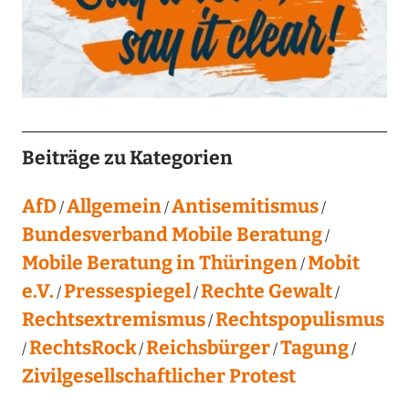
Beiträge zu Kategorien
AfD
Allgemein
Antisemitismus
Bundesverband Mobile Beratung
Mobile Beratung in Thüringen
Mobit
e.V.
Pressespiegel
Rechte Gewalt
Rechtsextremismus
Rechtspopulismus
RechtsRock
Reichsbürger
Tagung
Zivilgesellschaftlicher Protest