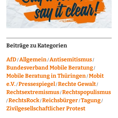
Beiträge zu Kategorien
AfD
Allgemein
Antisemitismus
Bundesverband Mobile Beratung
Mobile Beratung in Thüringen
Mobit
e.V.
Pressespiegel
Rechte Gewalt
Rechtsextremismus
Rechtspopulismus
RechtsRock
Reichsbürger
Tagung
Zivilgesellschaftlicher Protest