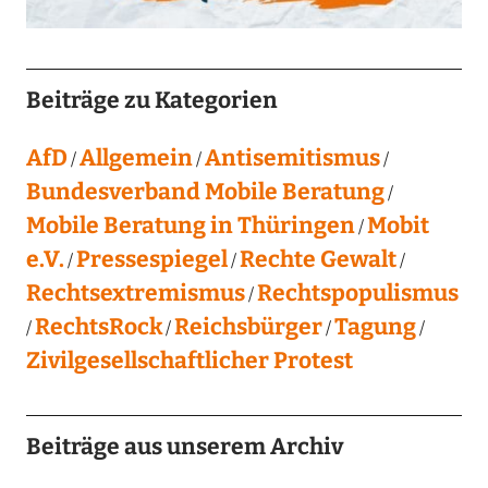
Beiträge zu Kategorien
AfD
Allgemein
Antisemitismus
Bundesverband Mobile Beratung
Mobile Beratung in Thüringen
Mobit
e.V.
Pressespiegel
Rechte Gewalt
Rechtsextremismus
Rechtspopulismus
RechtsRock
Reichsbürger
Tagung
Zivilgesellschaftlicher Protest
Beiträge aus unserem Archiv