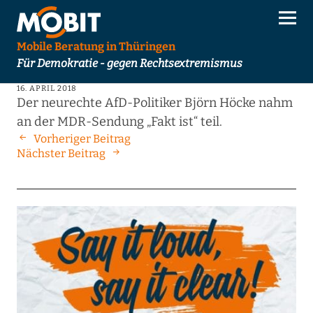
Mobile Beratung in Thüringen
Für Demokratie - gegen Rechtsextremismus
16. APRIL 2018
Der neurechte AfD-Politiker Björn Höcke nahm
an der MDR-Sendung „Fakt ist“ teil.
Vorheriger Beitrag
Nächster Beitrag