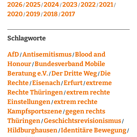
2026
2025
2024
2023
2022
2021
2020
2019
2018
2017
Schlagworte
AfD
Antisemitismus
Blood and
Honour
Bundesverband Mobile
Beratung e.V.
Der Dritte Weg
Die
Rechte
Eisenach
Erfurt
extreme
Rechte Thüringen
extrem rechte
Einstellungen
extrem rechte
Kampfsportszene
gegen rechts
Thüringen
Geschichtsrevisionismus
Hildburghausen
Identitäre Bewegung