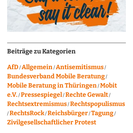
Beiträge zu Kategorien
AfD
Allgemein
Antisemitismus
Bundesverband Mobile Beratung
Mobile Beratung in Thüringen
Mobit
e.V.
Pressespiegel
Rechte Gewalt
Rechtsextremismus
Rechtspopulismus
RechtsRock
Reichsbürger
Tagung
Zivilgesellschaftlicher Protest