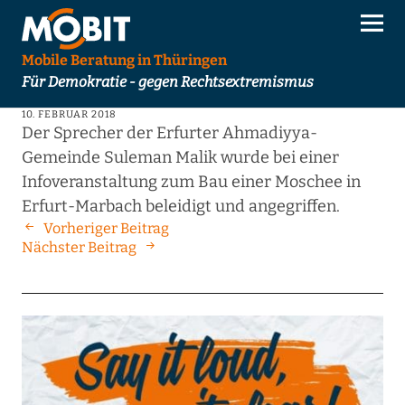
Mobile Beratung in Thüringen
Für Demokratie - gegen Rechtsextremismus
10. FEBRUAR 2018
Der Sprecher der Erfurter Ahmadiyya-
Gemeinde Suleman Malik wurde bei einer
Infoveranstaltung zum Bau einer Moschee in
Erfurt-Marbach beleidigt und angegriffen.
Vorheriger Beitrag
Nächster Beitrag