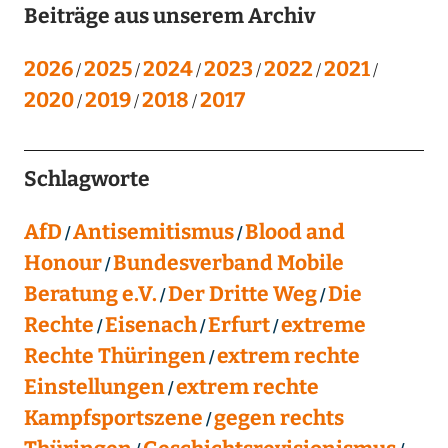
Beiträge aus unserem Archiv
2026
2025
2024
2023
2022
2021
2020
2019
2018
2017
Schlagworte
AfD
Antisemitismus
Blood and
Honour
Bundesverband Mobile
Beratung e.V.
Der Dritte Weg
Die
Rechte
Eisenach
Erfurt
extreme
Rechte Thüringen
extrem rechte
Einstellungen
extrem rechte
Kampfsportszene
gegen rechts