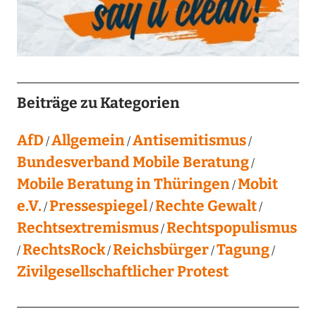
Beiträge zu Kategorien
AfD
Allgemein
Antisemitismus
Bundesverband Mobile Beratung
Mobile Beratung in Thüringen
Mobit
e.V.
Pressespiegel
Rechte Gewalt
Rechtsextremismus
Rechtspopulismus
RechtsRock
Reichsbürger
Tagung
Zivilgesellschaftlicher Protest