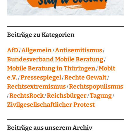
Beiträge zu Kategorien
AfD
Allgemein
Antisemitismus
Bundesverband Mobile Beratung
Mobile Beratung in Thüringen
Mobit
e.V.
Pressespiegel
Rechte Gewalt
Rechtsextremismus
Rechtspopulismus
RechtsRock
Reichsbürger
Tagung
Zivilgesellschaftlicher Protest
Beiträge aus unserem Archiv