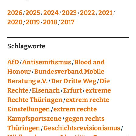
2026
2025
2024
2023
2022
2021
2020
2019
2018
2017
Schlagworte
AfD
Antisemitismus
Blood and
Honour
Bundesverband Mobile
Beratung e.V.
Der Dritte Weg
Die
Rechte
Eisenach
Erfurt
extreme
Rechte Thüringen
extrem rechte
Einstellungen
extrem rechte
Kampfsportszene
gegen rechts
Thüringen
Geschichtsrevisionismus