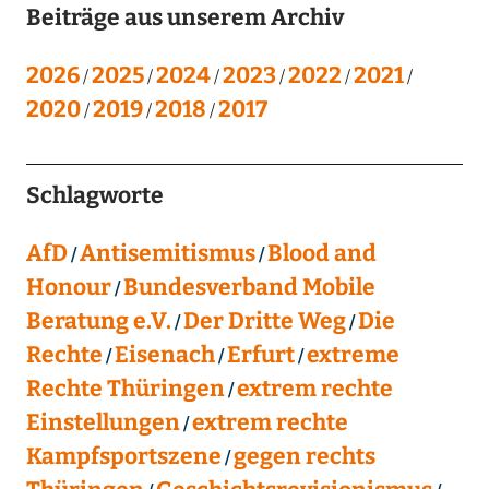
Beiträge aus unserem Archiv
2026
2025
2024
2023
2022
2021
2020
2019
2018
2017
Schlagworte
AfD
Antisemitismus
Blood and
Honour
Bundesverband Mobile
Beratung e.V.
Der Dritte Weg
Die
Rechte
Eisenach
Erfurt
extreme
Rechte Thüringen
extrem rechte
Einstellungen
extrem rechte
Kampfsportszene
gegen rechts