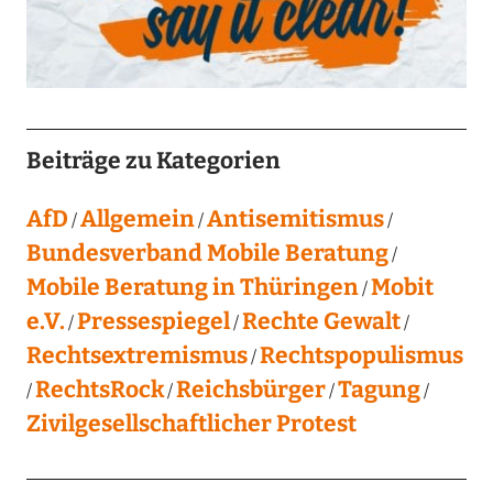
Beiträge zu Kategorien
AfD
Allgemein
Antisemitismus
Bundesverband Mobile Beratung
Mobile Beratung in Thüringen
Mobit
e.V.
Pressespiegel
Rechte Gewalt
Rechtsextremismus
Rechtspopulismus
RechtsRock
Reichsbürger
Tagung
Zivilgesellschaftlicher Protest