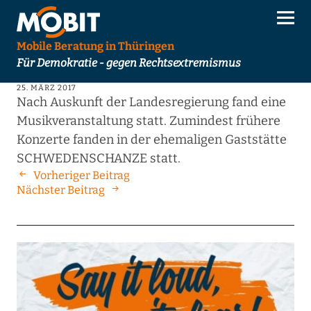
Mobile Beratung in Thüringen
Für Demokratie - gegen Rechtsextremismus
25. MÄRZ 2017
Nach Auskunft der Landesregierung fand eine
Musikveranstaltung statt. Zumindest frühere
Konzerte fanden in der ehemaligen Gaststätte
SCHWEDENSCHANZE statt.
Vorheriger Beitrag
Nächster Beitrag