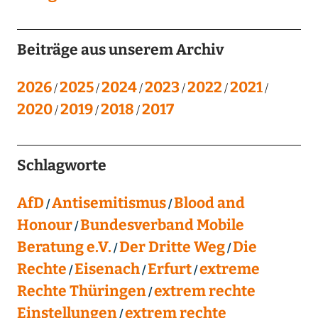
Beiträge aus unserem Archiv
2026
2025
2024
2023
2022
2021
2020
2019
2018
2017
Schlagworte
AfD
Antisemitismus
Blood and
Honour
Bundesverband Mobile
Beratung e.V.
Der Dritte Weg
Die
Rechte
Eisenach
Erfurt
extreme
Rechte Thüringen
extrem rechte
Einstellungen
extrem rechte