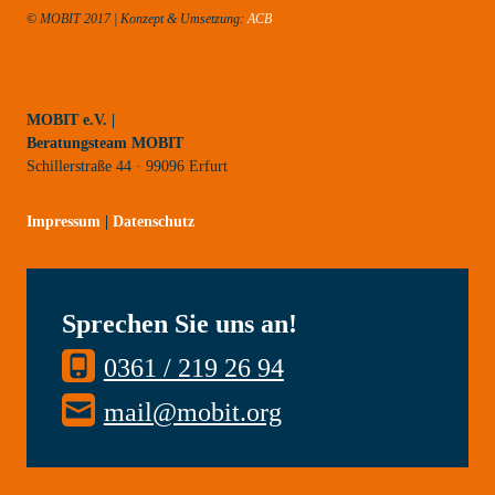
© MOBIT 2017 | Konzept & Umsetzung:
ACB
MOBIT e.V. |
Beratungsteam MOBIT
Schillerstraße 44 · 99096 Erfurt
Impressum
|
Datenschutz
Sprechen Sie uns an!
0361 / 219 26 94
mail@mobit.org