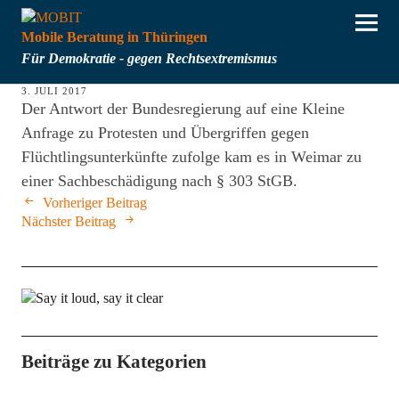
Mobile Beratung in Thüringen
Für Demokratie - gegen Rechtsextremismus
3. JULI 2017
Der Antwort der Bundesregierung auf eine Kleine
Anfrage zu Protesten und Übergriffen gegen
Flüchtlingsunterkünfte zufolge kam es in Weimar zu
einer Sachbeschädigung nach § 303 StGB.
Vorheriger Beitrag
Nächster Beitrag
Beiträge zu Kategorien