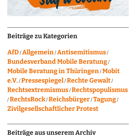
Beiträge zu Kategorien
AfD
Allgemein
Antisemitismus
Bundesverband Mobile Beratung
Mobile Beratung in Thüringen
Mobit
e.V.
Pressespiegel
Rechte Gewalt
Rechtsextremismus
Rechtspopulismus
RechtsRock
Reichsbürger
Tagung
Zivilgesellschaftlicher Protest
Beiträge aus unserem Archiv