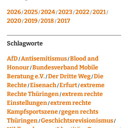
2026
2025
2024
2023
2022
2021
2020
2019
2018
2017
Schlagworte
AfD
Antisemitismus
Blood and
Honour
Bundesverband Mobile
Beratung e.V.
Der Dritte Weg
Die
Rechte
Eisenach
Erfurt
extreme
Rechte Thüringen
extrem rechte
Einstellungen
extrem rechte
Kampfsportszene
gegen rechts
Thüringen
Geschichtsrevisionismus