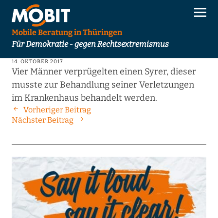
Mobile Beratung in Thüringen
Für Demokratie - gegen Rechtsextremismus
14. OKTOBER 2017
Vier Männer verprügelten einen Syrer, dieser
musste zur Behandlung seiner Verletzungen
im Krankenhaus behandelt werden.
Vorheriger Beitrag
Nächster Beitrag