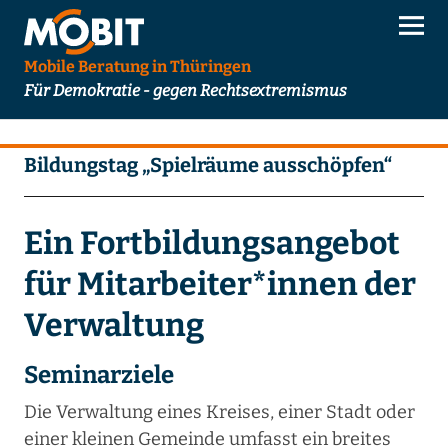
Mobile Beratung in Thüringen
Für Demokratie - gegen Rechtsextremismus
Bildungstag „Spielräume ausschöpfen“
Ein Fortbildungsangebot
für Mitarbeiter*innen der
Verwaltung
Seminarziele
Die Verwaltung eines Kreises, einer Stadt oder
einer kleinen Gemeinde umfasst ein breites