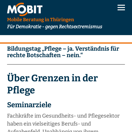
Mobile Beratung in Thüringen
Für Demokratie - gegen Rechtsextremismus
Bildungstag „Pflege – ja. Verständnis für
rechte Botschaften – nein.“
Über Grenzen in der
Pflege
Seminarziele
Fachkräfte im Gesundheits- und Pflegesektor
haben ein vielseitiges Berufs- und
Aufgabenfeld. Unabhängig von ihrem