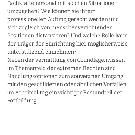
Fachkräftepersonal mit solchen Situationen
umzugehen? Wie können sie ihrem
professionellen Auftrag gerecht werden und
sich zugleich von menschenverachtenden
Positionen distanzieren? Und welche Rolle kann
der Träger der Einrichtung hier möglicherweise
unterstützend einnehmen?
Neben der Vermittlung von Grundlagenwissen
im Themenfeld der extremen Rechten sind
Handlungsoptionen zum souveränen Umgang
mit den geschilderten oder ähnlichen Vorfällen
im Arbeitsalltag ein wichtiger Bestandteil der
Fortbildung.